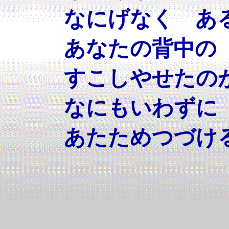
なにげなく あ
あなたの背中の
すこしやせたの
なにもいわずに
あたためつづけ