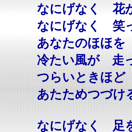
なにげなく 花
なにげなく 笑
あなたのほほを
冷たい風が 走
つらいときほど
あたためつづけ
なにげなく 足