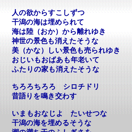
人の欲からすこしずつ
干潟の海は埋められて
海は陸（おか）から離れゆき
神世の景色も消えたそうな
美（かな）しい景色も売られゆき
おじいもおばあも年老いて
ふたりの家も消えたそうな
ちろろちろろ シロチドリ
昔語りを鳴き交わす
いまもおなじよ たいせつな
干潟の海を埋めるそうな