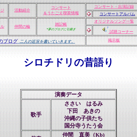
コンサート・出演記録
コンサート
ージ
活動紹介
＆うたごえ喫茶情報
コンサートアルバム
オリジナルソング一覧
雑記帳
ール
仲間の輪
*夢のブログに引継ぎ
試聴コーナー
掲示板
のブログ
二人の近況を書いていきます。
シロチドリの昔語り
演奏データ
ささい はるみ
下田 あきの
歌手
沖縄の子供たち
国分寺うたう会
仲間 直美（Kb)